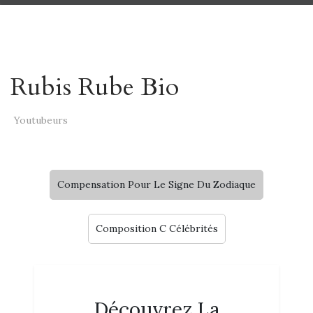
Rubis Rube Bio
Youtubeurs
Compensation Pour Le Signe Du Zodiaque
Composition C Célébrités
Découvrez La