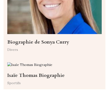
Biographie de Sonya Curry
Divers
Isaïe Thomas Biographie
Sportifs