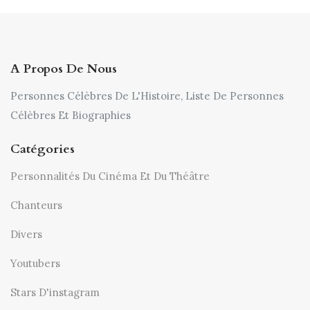
A Propos De Nous
Personnes Célèbres De L'Histoire, Liste De Personnes
Célèbres Et Biographies
Catégories
Personnalités Du Cinéma Et Du Théâtre
Chanteurs
Divers
Youtubers
Stars D'instagram