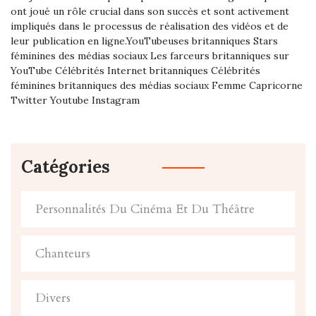
ont joué un rôle crucial dans son succès et sont activement
impliqués dans le processus de réalisation des vidéos et de
leur publication en ligne.YouTubeuses britanniques Stars
féminines des médias sociaux Les farceurs britanniques sur
YouTube Célébrités Internet britanniques Célébrités
féminines britanniques des médias sociaux Femme Capricorne
Twitter Youtube Instagram
Catégories
Personnalités Du Cinéma Et Du Théâtre
Chanteurs
Divers