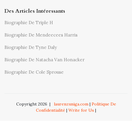
Des Articles Intéressants
Biographie De Triple H
Biographie De Mendeecees Harris
Biographie De Tyne Daly
Biographie De Natacha Van Honacker
Biographie De Cole Sprouse
Copyright 2026
|
laurenzuniga.com
|
Politique De
Confidentialité
|
Write for Us
|