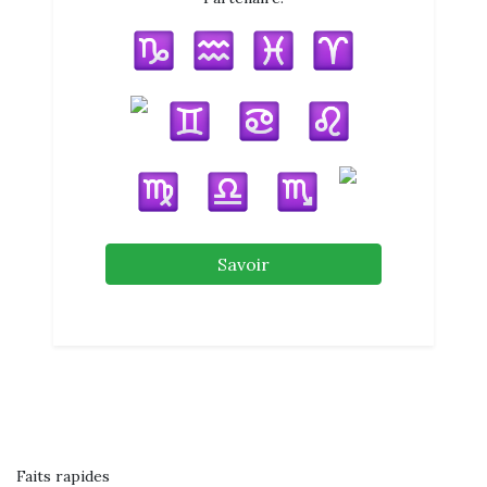
Savoir
Faits rapides