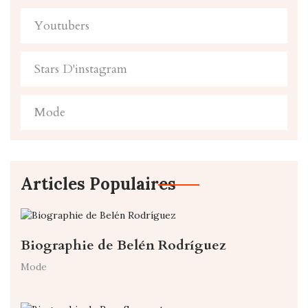
Youtubers
Stars D'instagram
Mode
Articles Populaires
Biographie de Belén Rodríguez
Mode