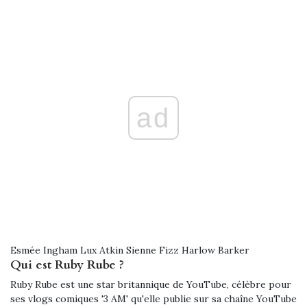
ad
Esmée Ingham Lux Atkin Sienne Fizz Harlow Barker
Qui est Ruby Rube ?
Ruby Rube est une star britannique de YouTube, célèbre pour
ses vlogs comiques '3 AM' qu'elle publie sur sa chaîne YouTube