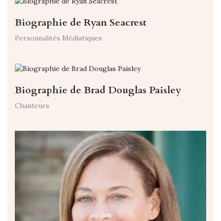
Biographie de Ryan Seacrest
Personnalités Médiatiques
Biographie de Brad Douglas Paisley
Chanteurs