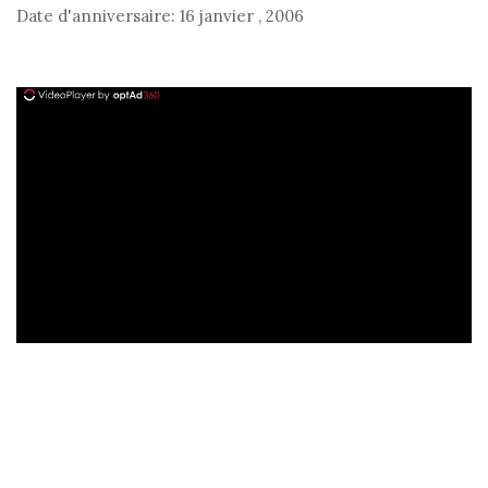
Date d'anniversaire:
16 janvier
,
2006
ad