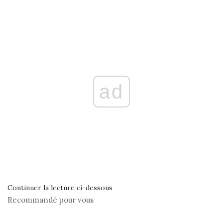
ad
Continuer la lecture ci-dessous
Recommandé pour vous