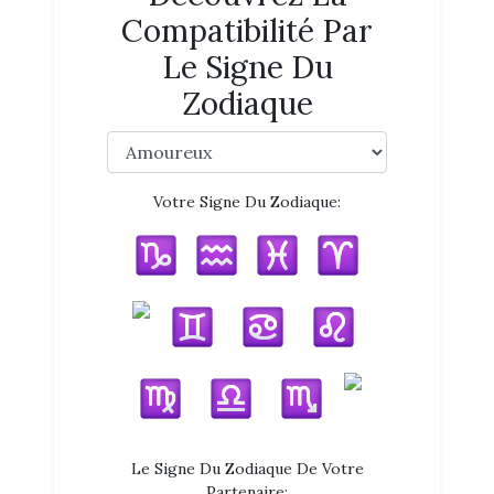
Compatibilité Par
Le Signe Du
Zodiaque
Votre Signe Du Zodiaque:
Le Signe Du Zodiaque De Votre
Partenaire: