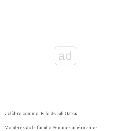
ad
Célèbre comme :
Fille de Bill Gates
Membres de la famille
Femmes américaines