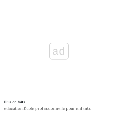
ad
Plus de faits
éducation:
École professionnelle pour enfants