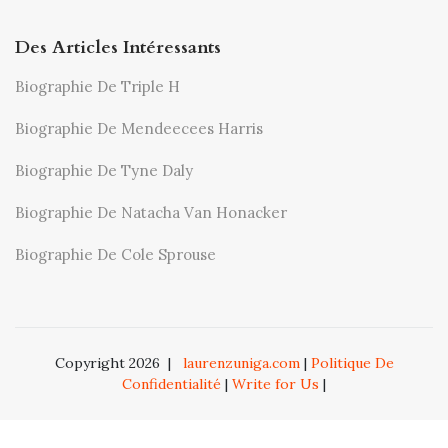
Des Articles Intéressants
Biographie De Triple H
Biographie De Mendeecees Harris
Biographie De Tyne Daly
Biographie De Natacha Van Honacker
Biographie De Cole Sprouse
Copyright 2026
|
laurenzuniga.com
|
Politique De
Confidentialité
|
Write for Us
|