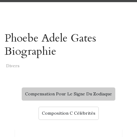
Phoebe Adele Gates
Biographie
Divers
Compensation Pour Le Signe Du Zodiaque
Composition C Célébrités