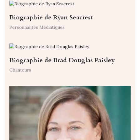
Biographie de Ryan Seacrest
Personnalités Médiatiques
Biographie de Brad Douglas Paisley
Chanteurs