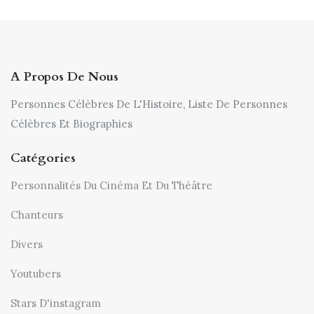
A Propos De Nous
Personnes Célèbres De L'Histoire, Liste De Personnes
Célèbres Et Biographies
Catégories
Personnalités Du Cinéma Et Du Théâtre
Chanteurs
Divers
Youtubers
Stars D'instagram