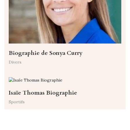
Biographie de Sonya Curry
Divers
Isaïe Thomas Biographie
Sportifs