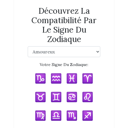
Découvrez La
Compatibilité Par
Le Signe Du
Zodiaque
Votre Signe Du Zodiaque: