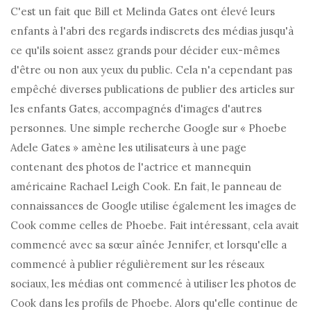
C'est un fait que Bill et Melinda Gates ont élevé leurs
enfants à l'abri des regards indiscrets des médias jusqu'à
ce qu'ils soient assez grands pour décider eux-mêmes
d'être ou non aux yeux du public. Cela n'a cependant pas
empêché diverses publications de publier des articles sur
les enfants Gates, accompagnés d'images d'autres
personnes. Une simple recherche Google sur « Phoebe
Adele Gates » amène les utilisateurs à une page
contenant des photos de l'actrice et mannequin
américaine Rachael Leigh Cook. En fait, le panneau de
connaissances de Google utilise également les images de
Cook comme celles de Phoebe. Fait intéressant, cela avait
commencé avec sa sœur aînée Jennifer, et lorsqu'elle a
commencé à publier régulièrement sur les réseaux
sociaux, les médias ont commencé à utiliser les photos de
Cook dans les profils de Phoebe. Alors qu'elle continue de