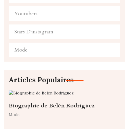
Youtubers
Stars D'instagram
Mode
Articles Populaires
Biographie de Belén Rodríguez
Mode