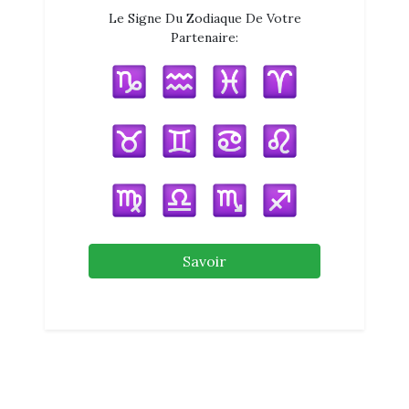
Le Signe Du Zodiaque De Votre
Partenaire:
Savoir