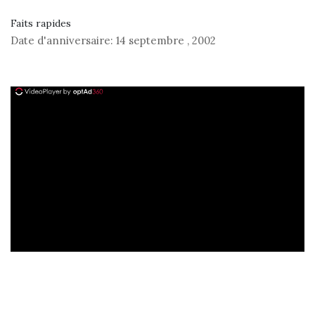
Faits rapides
Date d'anniversaire:
14 septembre
,
2002
ad