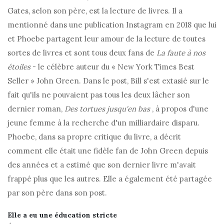
Gates, selon son père, est la lecture de livres. Il a
mentionné dans une publication Instagram en 2018 que lui
et Phoebe partagent leur amour de la lecture de toutes
sortes de livres et sont tous deux fans de
La faute à nos
étoiles
- le célèbre auteur du « New York Times Best
Seller » John Green. Dans le post, Bill s'est extasié sur le
fait qu'ils ne pouvaient pas tous les deux lâcher son
dernier roman,
Des tortues jusqu'en bas
, à propos d'une
jeune femme à la recherche d'un milliardaire disparu.
Phoebe, dans sa propre critique du livre, a décrit
comment elle était une fidèle fan de John Green depuis
des années et a estimé que son dernier livre m'avait
frappé plus que les autres. Elle a également été partagée
par son père dans son post.
Elle a eu une éducation stricte