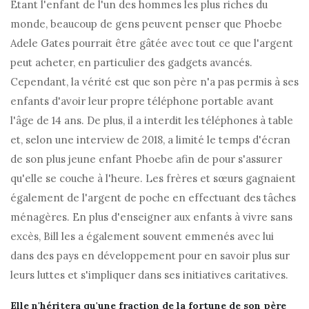
Étant l'enfant de l'un des hommes les plus riches du
monde, beaucoup de gens peuvent penser que Phoebe
Adele Gates pourrait être gâtée avec tout ce que l'argent
peut acheter, en particulier des gadgets avancés.
Cependant, la vérité est que son père n'a pas permis à ses
enfants d'avoir leur propre téléphone portable avant
l'âge de 14 ans. De plus, il a interdit les téléphones à table
et, selon une interview de 2018, a limité le temps d'écran
de son plus jeune enfant Phoebe afin de pour s'assurer
qu'elle se couche à l'heure. Les frères et sœurs gagnaient
également de l'argent de poche en effectuant des tâches
ménagères. En plus d'enseigner aux enfants à vivre sans
excès, Bill les a également souvent emmenés avec lui
dans des pays en développement pour en savoir plus sur
leurs luttes et s'impliquer dans ses initiatives caritatives.
Elle n'héritera qu'une fraction de la fortune de son père