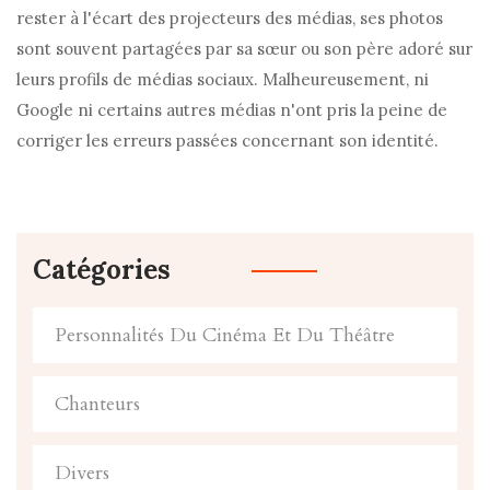
rester à l'écart des projecteurs des médias, ses photos
sont souvent partagées par sa sœur ou son père adoré sur
leurs profils de médias sociaux. Malheureusement, ni
Google ni certains autres médias n'ont pris la peine de
corriger les erreurs passées concernant son identité.
Catégories
Personnalités Du Cinéma Et Du Théâtre
Chanteurs
Divers