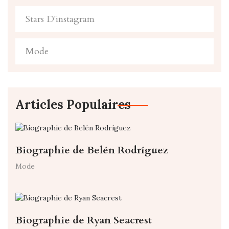
Stars D'instagram
Mode
Articles Populaires
Biographie de Belén Rodríguez
Mode
Biographie de Ryan Seacrest