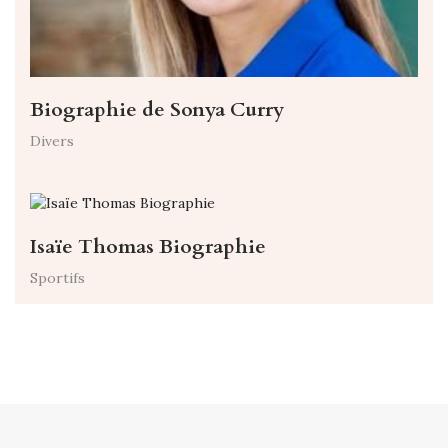
Biographie de Sonya Curry
Divers
Isaïe Thomas Biographie
Sportifs