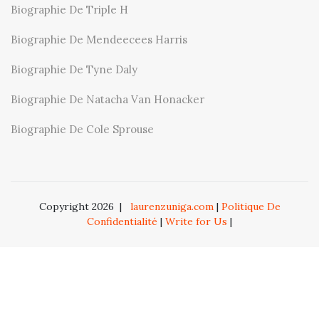
Biographie De Triple H
Biographie De Mendeecees Harris
Biographie De Tyne Daly
Biographie De Natacha Van Honacker
Biographie De Cole Sprouse
Copyright 2026
|
laurenzuniga.com
|
Politique De
Confidentialité
|
Write for Us
|