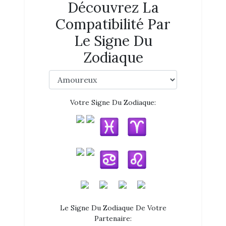
Découvrez La
Compatibilité Par
Le Signe Du
Zodiaque
Votre Signe Du Zodiaque:
Le Signe Du Zodiaque De Votre
Partenaire: