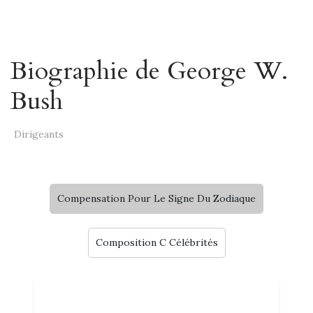
Biographie de George W.
Bush
Dirigeants
Compensation Pour Le Signe Du Zodiaque
Composition C Célébrités