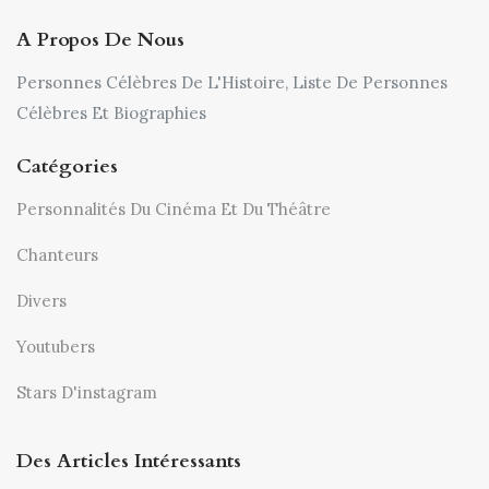
A Propos De Nous
Personnes Célèbres De L'Histoire, Liste De Personnes
Célèbres Et Biographies
Catégories
Personnalités Du Cinéma Et Du Théâtre
Chanteurs
Divers
Youtubers
Stars D'instagram
Des Articles Intéressants