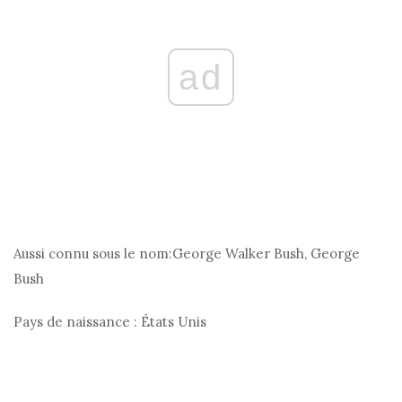
ad
Aussi connu sous le nom:
George Walker Bush, George
Bush
Pays de naissance :
États Unis