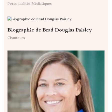
Personnalités Médiatiques
Biographie de Brad Douglas Paisley
Chanteurs