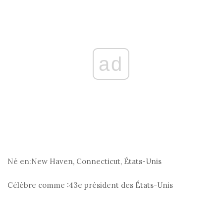
ad
Né en:
New Haven, Connecticut, États-Unis
Célèbre comme :
43e président des États-Unis