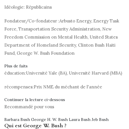
Idéologie:
Républicains
Fondateur/Co-fondateur :
Arbusto Energy, Energy Task
Force, Transportation Security Administration, New
Freedom Commission on Mental Health, United States
Department of Homeland Security, Clinton Bush Haiti
Fund, George W. Bush Foundation
Plus de faits
éducation:
Université Yale (BA), Université Harvard (MBA)
récompenses:
Prix ​​NME du méchant de l'année
Continuer la lecture ci-dessous
Recommandé pour vous
Barbara Bush George H. W. Bush Laura Bush Jeb Bush
Qui est George W. Bush ?