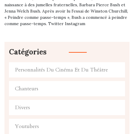
naissance à des jumelles fraternelles, Barbara Pierce Bush et
Jenna Welch Bush. Après avoir lu l'essai de Winston Churchill,
« Peindre comme passe-temps », Bush a commencé à peindre
comme passe-temps. Twitter Instagram
Catégories
Personnalités Du Cinéma Et Du Théâtre
Chanteurs
Divers
Youtubers