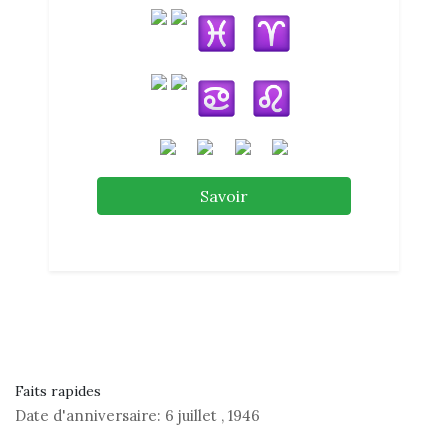
Savoir
Faits rapides
Date d'anniversaire:
6 juillet
,
1946