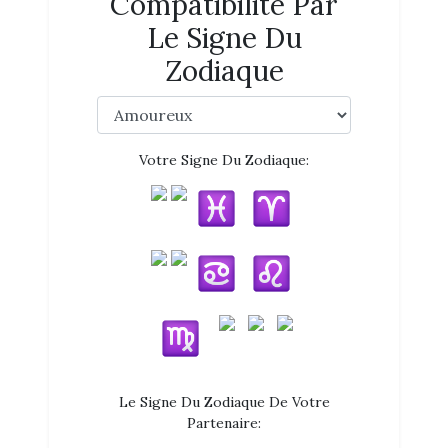
Compatibilité Par
Le Signe Du
Zodiaque
Votre Signe Du Zodiaque:
Le Signe Du Zodiaque De Votre
Partenaire: