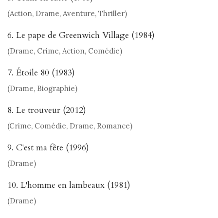
(Action, Drame, Aventure, Thriller)
6. Le pape de Greenwich Village (1984)
(Drame, Crime, Action, Comédie)
7. Étoile 80 (1983)
(Drame, Biographie)
8. Le trouveur (2012)
(Crime, Comédie, Drame, Romance)
9. C'est ma fête (1996)
(Drame)
10. L'homme en lambeaux (1981)
(Drame)