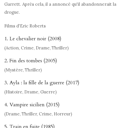
Garrett. Après cela, il a annoncé qu'il abandonnerait la
drogue.
Films d'Eric Roberts
1. Le chevalier noir (2008)
(Action, Crime, Drame, Thriller)
2. Fin des tombes (2005)
(Mystère, Thriller)
3. Ayla : la fille de la guerre (2017)
(Histoire, Drame, Guerre)
4. Vampire sicilien (2015)
(Drame, Thriller, Crime, Horreur)
5. Train en fuite (1985)