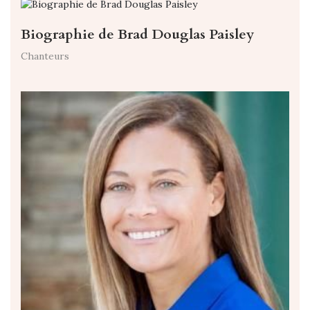
Biographie de Brad Douglas Paisley
Chanteurs