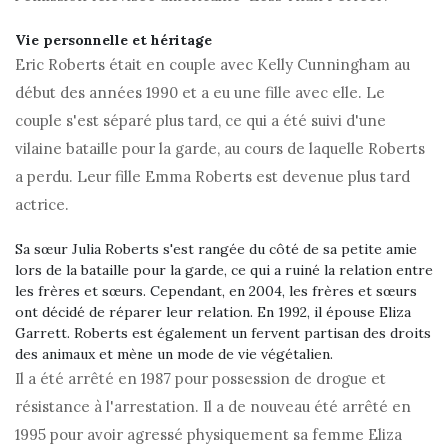
Vie personnelle et héritage
Eric Roberts était en couple avec Kelly Cunningham au
début des années 1990 et a eu une fille avec elle. Le
couple s'est séparé plus tard, ce qui a été suivi d'une
vilaine bataille pour la garde, au cours de laquelle Roberts
a perdu. Leur fille Emma Roberts est devenue plus tard
actrice.
Sa sœur Julia Roberts s'est rangée du côté de sa petite amie
lors de la bataille pour la garde, ce qui a ruiné la relation entre
les frères et sœurs. Cependant, en 2004, les frères et sœurs
ont décidé de réparer leur relation. En 1992, il épouse Eliza
Garrett. Roberts est également un fervent partisan des droits
des animaux et mène un mode de vie végétalien.
Il a été arrêté en 1987 pour possession de drogue et
résistance à l'arrestation. Il a de nouveau été arrêté en
1995 pour avoir agressé physiquement sa femme Eliza