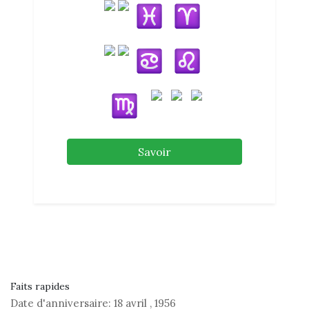
Savoir
Faits rapides
Date d'anniversaire:
18 avril
,
1956