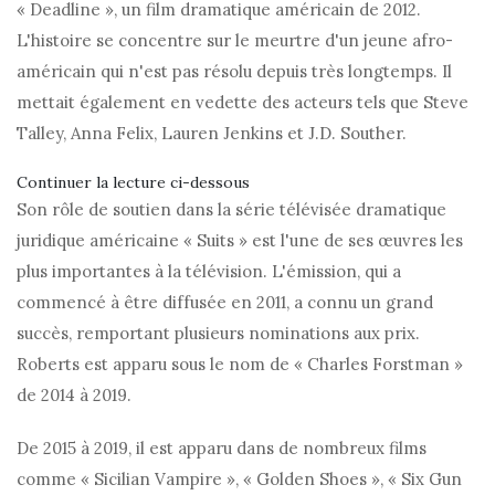
« Deadline », un film dramatique américain de 2012.
L'histoire se concentre sur le meurtre d'un jeune afro-
américain qui n'est pas résolu depuis très longtemps. Il
mettait également en vedette des acteurs tels que Steve
Talley, Anna Felix, Lauren Jenkins et J.D. Souther.
Continuer la lecture ci-dessous
Son rôle de soutien dans la série télévisée dramatique
juridique américaine « Suits » est l'une de ses œuvres les
plus importantes à la télévision. L'émission, qui a
commencé à être diffusée en 2011, a connu un grand
succès, remportant plusieurs nominations aux prix.
Roberts est apparu sous le nom de « Charles Forstman »
de 2014 à 2019.
De 2015 à 2019, il est apparu dans de nombreux films
comme « Sicilian Vampire », « Golden Shoes », « Six Gun