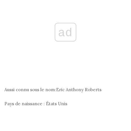
ad
Aussi connu sous le nom:
Eric Anthony Roberts
Pays de naissance :
États Unis