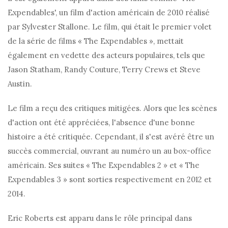
Expendables', un film d'action américain de 2010 réalisé
par Sylvester Stallone. Le film, qui était le premier volet
de la série de films « The Expendables », mettait
également en vedette des acteurs populaires, tels que
Jason Statham, Randy Couture, Terry Crews et Steve
Austin.
Le film a reçu des critiques mitigées. Alors que les scènes
d'action ont été appréciées, l'absence d'une bonne
histoire a été critiquée. Cependant, il s'est avéré être un
succès commercial, ouvrant au numéro un au box-office
américain. Ses suites « The Expendables 2 » et « The
Expendables 3 » sont sorties respectivement en 2012 et
2014.
Eric Roberts est apparu dans le rôle principal dans