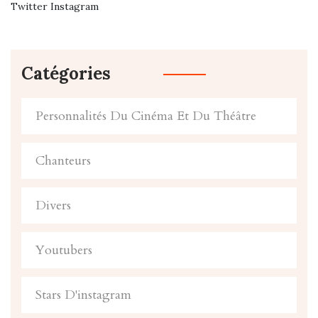
Twitter Instagram
Catégories
Personnalités Du Cinéma Et Du Théâtre
Chanteurs
Divers
Youtubers
Stars D'instagram