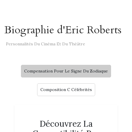
Biographie d'Eric Roberts
Personnalités Du Cinéma Et Du Théâtre
Compensation Pour Le Signe Du Zodiaque
Composition C Célébrités
Découvrez La