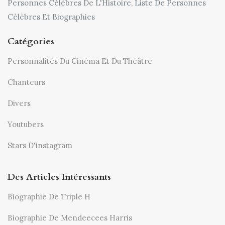
Personnes Célèbres De L'Histoire, Liste De Personnes
Célèbres Et Biographies
Catégories
Personnalités Du Cinéma Et Du Théâtre
Chanteurs
Divers
Youtubers
Stars D'instagram
Des Articles Intéressants
Biographie De Triple H
Biographie De Mendeecees Harris