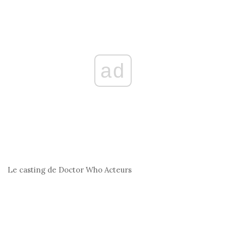
ad
Le casting de Doctor Who
Acteurs