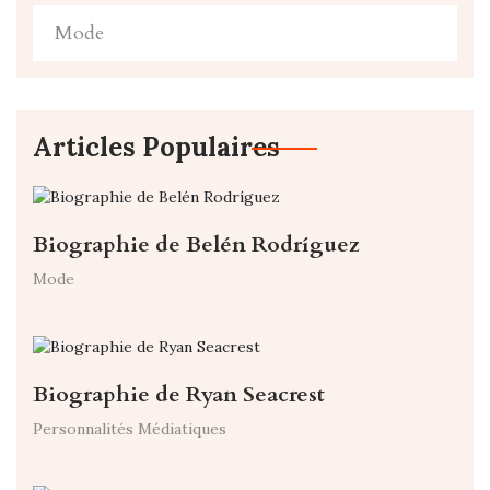
Mode
Articles Populaires
Biographie de Belén Rodríguez
Mode
Biographie de Ryan Seacrest
Personnalités Médiatiques