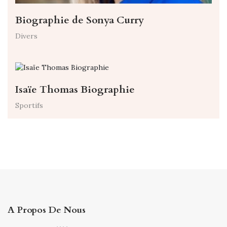
Biographie de Sonya Curry
Divers
Isaïe Thomas Biographie
Sportifs
A Propos De Nous