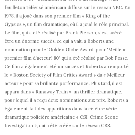
feuilleton télévisé américain diffusé sur le réseau NBC. En
1978, il a joué dans son premier film « King of the
Gypsies », un film dramatique, où il a joué le rôle principal.
Le film, qui a été réalisé par Frank Pierson, s'est avéré
être un énorme succès, ce qui a valu à Roberts une
nomination pour le 'Golden Globe Award' pour 'Meilleur
premier film d'acteur'. 80', qui a été réalisé par Bob Fosse.
Ce film a également été un succès et Roberts a remporté
le « Boston Society of Film Critics Award » du « Meilleur
acteur » pour sa brillante performance. Plus tard, il est
apparu dans « Runaway Train », un thriller dramatique,
pour lequel il a reçu deux nominations aux prix. Roberts a
également fait des apparitions dans la célèbre série
dramatique policière américaine « CSI: Crime Scene
Investigation », qui a été créée sur le réseau CBS.