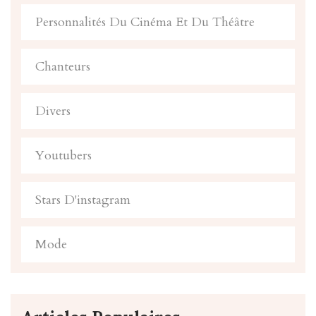
Personnalités Du Cinéma Et Du Théâtre
Chanteurs
Divers
Youtubers
Stars D'instagram
Mode