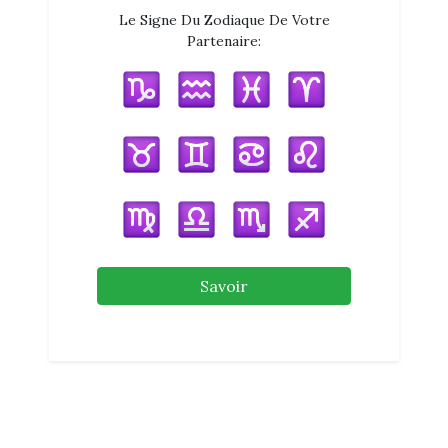
Le Signe Du Zodiaque De Votre
Partenaire:
Savoir