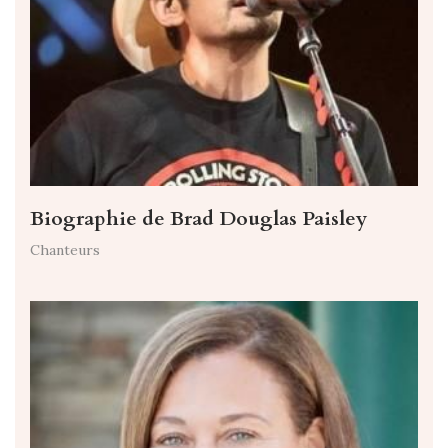
Biographie de Brad Douglas Paisley
Chanteurs