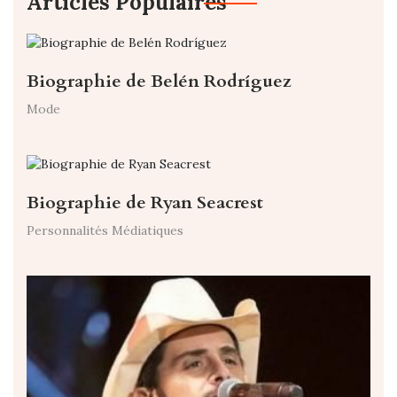
Articles Populaires
Biographie de Belén Rodríguez
Mode
Biographie de Ryan Seacrest
Personnalités Médiatiques