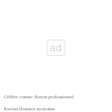
ad
Célèbre comme :
Boxeur professionnel
Boxeurs
Hommes mexicains