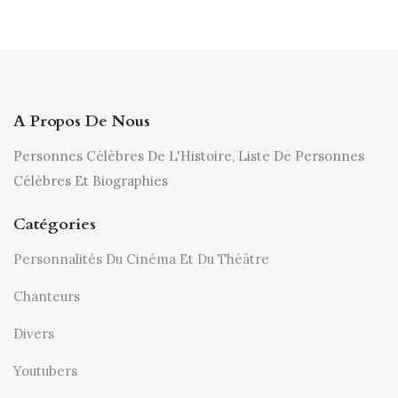
A Propos De Nous
Personnes Célèbres De L'Histoire, Liste De Personnes
Célèbres Et Biographies
Catégories
Personnalités Du Cinéma Et Du Théâtre
Chanteurs
Divers
Youtubers