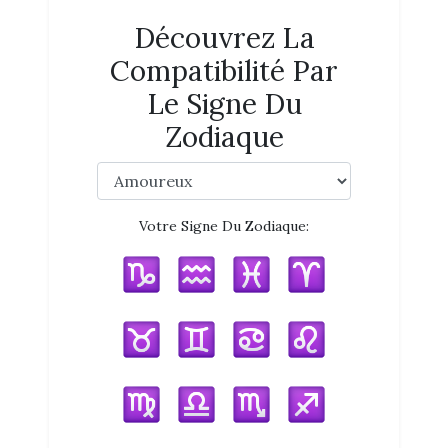
Découvrez La
Compatibilité Par
Le Signe Du
Zodiaque
Votre Signe Du Zodiaque: