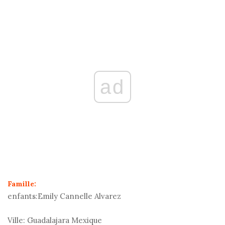
ad
Famille:
enfants:
Emily Cannelle Alvarez
Ville:
Guadalajara Mexique