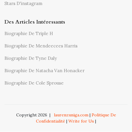
Stars D'instagram
Des Articles Intéressants
Biographie De Triple H
Biographie De Mendeecees Harris
Biographie De Tyne Daly
Biographie De Natacha Van Honacker
Biographie De Cole Sprouse
Copyright 2026
|
laurenzuniga.com
|
Politique De
Confidentialité
|
Write for Us
|