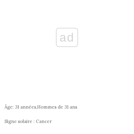
ad
Âge:
31 années,Hommes de 31 ans
Signe solaire :
Cancer