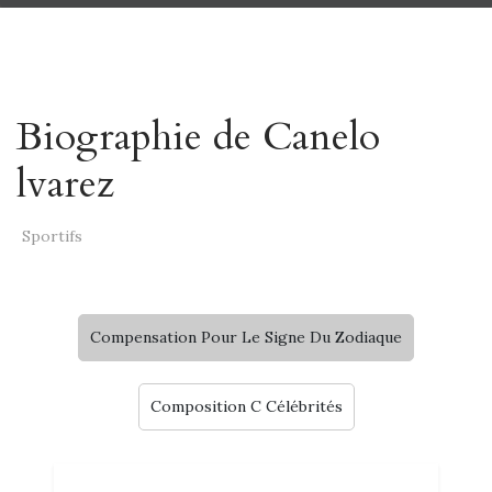
Biographie de Canelo
lvarez
Sportifs
Compensation Pour Le Signe Du Zodiaque
Composition C Célébrités