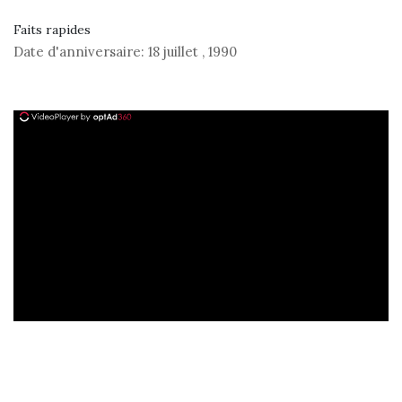
Faits rapides
Date d'anniversaire:
18 juillet
,
1990
ad