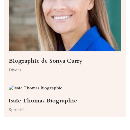
Biographie de Sonya Curry
Divers
Isaïe Thomas Biographie
Sportifs