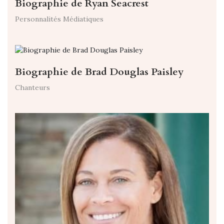
Biographie de Ryan Seacrest
Personnalités Médiatiques
Biographie de Brad Douglas Paisley
Chanteurs