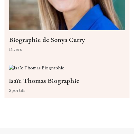
Biographie de Sonya Curry
Divers
Isaïe Thomas Biographie
Sportifs