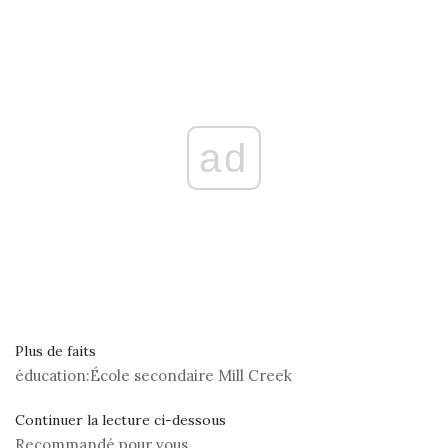
ad
Plus de faits
éducation:
École secondaire Mill Creek
Continuer la lecture ci-dessous
Recommandé pour vous