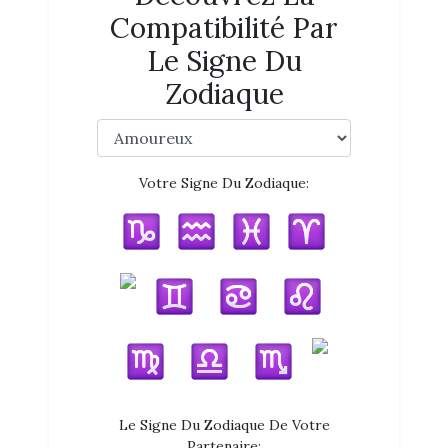
Compatibilité Par
Le Signe Du
Zodiaque
Votre Signe Du Zodiaque:
Le Signe Du Zodiaque De Votre
Partenaire: