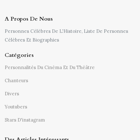
A Propos De Nous
Personnes Célèbres De L'Histoire, Liste De Personnes
Célèbres Et Biographies
Catégories
Personnalités Du Cinéma Et Du Théâtre
Chanteurs
Divers
Youtubers
Stars D'instagram
Des Articles Intéressants