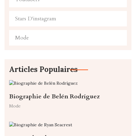
Stars D'instagram
Mode
Articles Populaires
Biographie de Belén Rodríguez
Mode