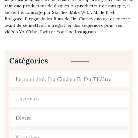
tant que producteur de disques ou producteur de musique, il
se sent encouragé par Skrillex, Mike WiLL Made It et
Borgore. Il regarde les films de Jim Carrey encore et encore
avant de se mettre à enregistrer des séquences pour ses
vidéos YouTube. Twitter Youtube Instagram
Catégories
Personnalités Du Cinéma Et Du Théâtre
Chanteurs
Divers
Youtubers