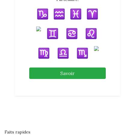
Savoir
Faits rapides