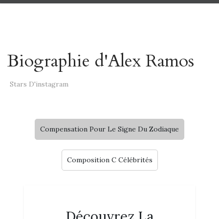
Biographie d'Alex Ramos
Stars D'instagram
Compensation Pour Le Signe Du Zodiaque
Composition C Célébrités
Découvrez La