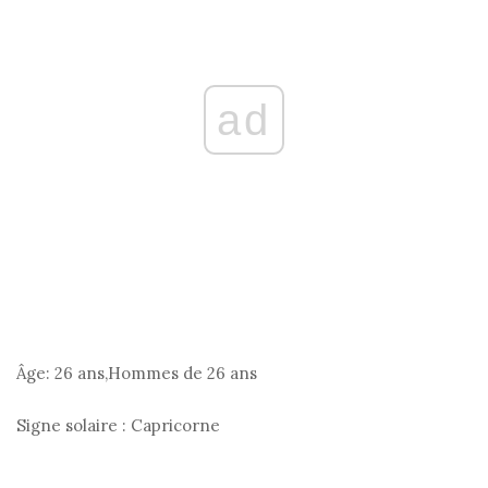
ad
Âge:
26 ans,Hommes de 26 ans
Signe solaire :
Capricorne