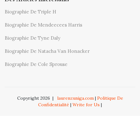
Biographie De Triple H
Biographie De Mendeecees Harris
Biographie De Tyne Daly
Biographie De Natacha Van Honacker
Biographie De Cole Sprouse
Copyright 2026
|
laurenzuniga.com
|
Politique De
Confidentialité
|
Write for Us
|